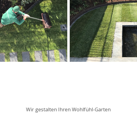
Wir gestalten Ihren Wohlfühl-Garten