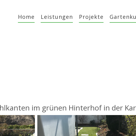
Home
Leistungen
Projekte
Gartenk
kanten im grünen Hinterhof in der Kar