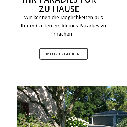
ZU HAUSE
Wir kennen die Möglichkeiten aus
Ihrem Garten ein kleines Paradies zu
machen.
MEHR ERFAHREN