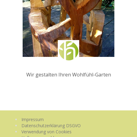
Wir gestalten Ihren Wohlfühl-Garten
Impressum
Datenschutzerklärung DSGVO
Verwendung von Cookies