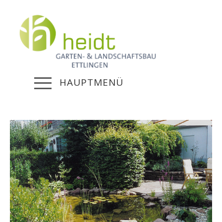
HAUPTMENÜ