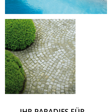
IHR PARADIES FÜR