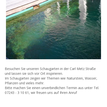
Besuchen Sie unseren Schaugarten in der Carl Metz Straße
und lassen sie sich vor Ort inspirieren.
Im Schaugarten zeigen wir Themen wie Naturstein, Wasser,
Pflanzen und vieles mehr.
Bitte machen Sie einen unverbindlichen Termin aus unter Tel.
07243 - 3 10 61, wir freuen uns auf Ihren Anruf