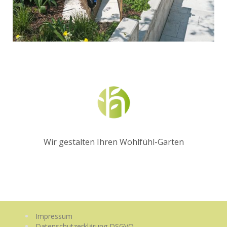
Wir gestalten Ihren Wohlfühl-Garten
Impressum
Datenschutzerklärung DSGVO