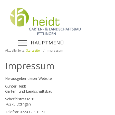
HAUPTMENÜ
Aktuelle Seite:
Startseite
Impressum
Impressum
Herausgeber dieser Website:
Günter Heidt
Garten- und Landschaftsbau
Scheffelstrasse 18
76275 Ettlingen
Telefon: 07243 - 3 10 61