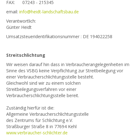
FAX: 07243 - 215345
email:
info@heidt-landschaftsbau.de
Verantwortlich:
Günter Heidt
Umsatzsteueridentifikationsnummer : DE 194022258
Streitschlichtung
Wir weisen darauf hin dass in Verbraucherangelegenheiten im
Sinne des VSBG keine Verpflichtung zur Streitbeilegung vor
einer Verbraucherschlichtungsstelle besteht.
Gleichwohl sind wir zu einem solchen
Streitbeilegungsverfahren vor einer
Verbraucherschlichtungsstelle bereit.
Zuständig hierfür ist die:
Allgemeine Verbraucherschlichtungsstelle
des Zentrums für Schlichtung e.V.
Straßburger Straße 8 in 77694 Kehl
www.verbraucher-schlichter.de