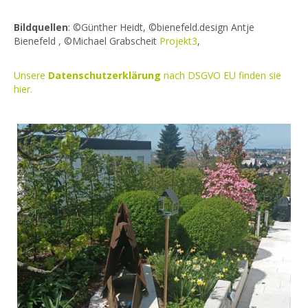
Bildquellen
: ©Günther Heidt, ©bienefeld.design Antje
Bienefeld , ©Michael Grabscheit
Projekt3
,
Unsere
Datenschutzerklärung
nach DSGVO EU finden sie
hier.