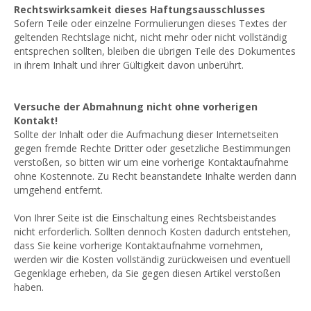
Rechtswirksamkeit dieses Haftungsausschlusses
Sofern Teile oder einzelne Formulierungen dieses Textes der
geltenden Rechtslage nicht, nicht mehr oder nicht vollständig
entsprechen sollten, bleiben die übrigen Teile des Dokumentes
in ihrem Inhalt und ihrer Gültigkeit davon unberührt.
Versuche der Abmahnung nicht ohne vorherigen
Kontakt!
Sollte der Inhalt oder die Aufmachung dieser Internetseiten
gegen fremde Rechte Dritter oder gesetzliche Bestimmungen
verstoßen, so bitten wir um eine vorherige Kontaktaufnahme
ohne Kostennote. Zu Recht beanstandete Inhalte werden dann
umgehend entfernt.
Von Ihrer Seite ist die Einschaltung eines Rechtsbeistandes
nicht erforderlich. Sollten dennoch Kosten dadurch entstehen,
dass Sie keine vorherige Kontaktaufnahme vornehmen,
werden wir die Kosten vollständig zurückweisen und eventuell
Gegenklage erheben, da Sie gegen diesen Artikel verstoßen
haben.