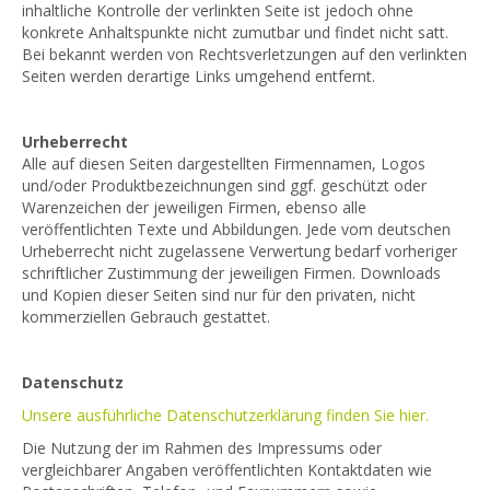
inhaltliche Kontrolle der verlinkten Seite ist jedoch ohne
konkrete Anhaltspunkte nicht zumutbar und findet nicht satt.
Bei bekannt werden von Rechtsverletzungen auf den verlinkten
Seiten werden derartige Links umgehend entfernt.
Urheberrecht
Alle auf diesen Seiten dargestellten Firmennamen, Logos
und/oder Produktbezeichnungen sind ggf. geschützt oder
Warenzeichen der jeweiligen Firmen, ebenso alle
veröffentlichten Texte und Abbildungen. Jede vom deutschen
Urheberrecht nicht zugelassene Verwertung bedarf vorheriger
schriftlicher Zustimmung der jeweiligen Firmen. Downloads
und Kopien dieser Seiten sind nur für den privaten, nicht
kommerziellen Gebrauch gestattet.
Datenschutz
Unsere ausführliche Datenschutzerklärung finden Sie hier.
Die Nutzung der im Rahmen des Impressums oder
vergleichbarer Angaben veröffentlichten Kontaktdaten wie