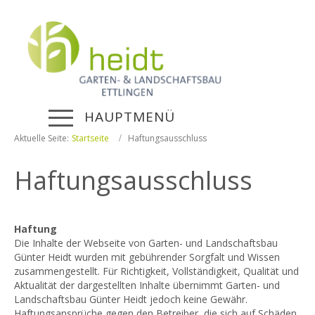
HAUPTMENÜ
Aktuelle Seite:
Startseite
Haftungsausschluss
Haftungsausschluss
Haftung
Die Inhalte der Webseite von Garten- und Landschaftsbau
Günter Heidt wurden mit gebührender Sorgfalt und Wissen
zusammengestellt. Für Richtigkeit, Vollständigkeit, Qualität und
Aktualität der dargestellten Inhalte übernimmt Garten- und
Landschaftsbau Günter Heidt jedoch keine Gewähr.
Haftungsansprüche gegen den Betreiber, die sich auf Schäden