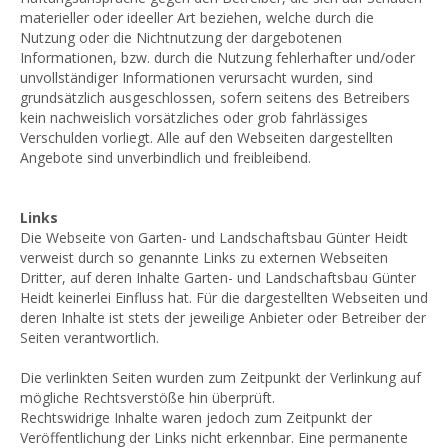
materieller oder ideeller Art beziehen, welche durch die
Nutzung oder die Nichtnutzung der dargebotenen
Informationen, bzw. durch die Nutzung fehlerhafter und/oder
unvollständiger Informationen verursacht wurden, sind
grundsätzlich ausgeschlossen, sofern seitens des Betreibers
kein nachweislich vorsätzliches oder grob fahrlässiges
Verschulden vorliegt. Alle auf den Webseiten dargestellten
Angebote sind unverbindlich und freibleibend.
Links
Die Webseite von Garten- und Landschaftsbau Günter Heidt
verweist durch so genannte Links zu externen Webseiten
Dritter, auf deren Inhalte Garten- und Landschaftsbau Günter
Heidt keinerlei Einfluss hat. Für die dargestellten Webseiten und
deren Inhalte ist stets der jeweilige Anbieter oder Betreiber der
Seiten verantwortlich.
Die verlinkten Seiten wurden zum Zeitpunkt der Verlinkung auf
mögliche Rechtsverstöße hin überprüft.
Rechtswidrige Inhalte waren jedoch zum Zeitpunkt der
Veröffentlichung der Links nicht erkennbar. Eine permanente