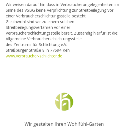
Wir weisen darauf hin dass in Verbraucherangelegenheiten im
Sinne des VSBG keine Verpflichtung zur Streitbeilegung vor
einer Verbraucherschlichtungsstelle besteht.
Gleichwohl sind wir zu einem solchen
Streitbeilegungsverfahren vor einer
Verbraucherschlichtungsstelle bereit. Zuständig hierfür ist die:
Allgemeine Verbraucherschlichtungsstelle
des Zentrums für Schlichtung e.V.
Straßburger Straße 8 in 77694 Kehl
www.verbraucher-schlichter.de
Wir gestalten Ihren Wohlfühl-Garten