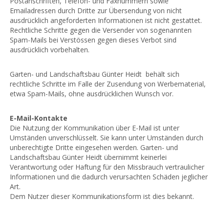
Postanschriften, Telefon- und Faxnummern sowie
Emailadressen durch Dritte zur Übersendung von nicht
ausdrücklich angeforderten Informationen ist nicht gestattet.
Rechtliche Schritte gegen die Versender von sogenannten
Spam-Mails bei Verstössen gegen dieses Verbot sind
ausdrücklich vorbehalten.
Garten- und Landschaftsbau Günter Heidt behält sich
rechtliche Schritte im Falle der Zusendung von Werbematerial,
etwa Spam-Mails, ohne ausdrücklichen Wunsch vor.
E-Mail-Kontakte
Die Nutzung der Kommunikation über E-Mail ist unter
Umständen unverschlüsselt. Sie kann unter Umständen durch
unberechtigte Dritte eingesehen werden. Garten- und
Landschaftsbau Günter Heidt übernimmt keinerlei
Verantwortung oder Haftung für den Missbrauch vertraulicher
Informationen und die dadurch verursachten Schäden jeglicher
Art.
Dem Nutzer dieser Kommunikationsform ist dies bekannt.